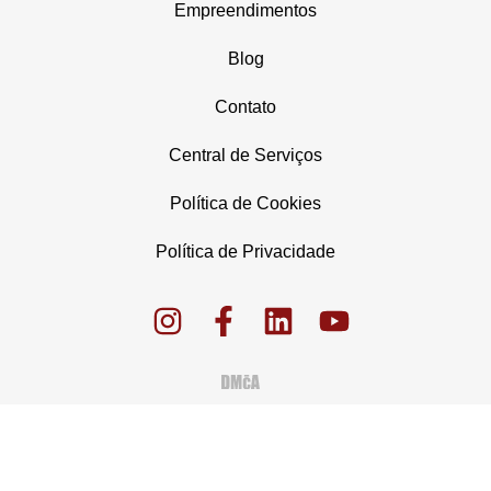
Empreendimentos
Blog
Contato
Central de Serviços
Política de Cookies
Política de Privacidade