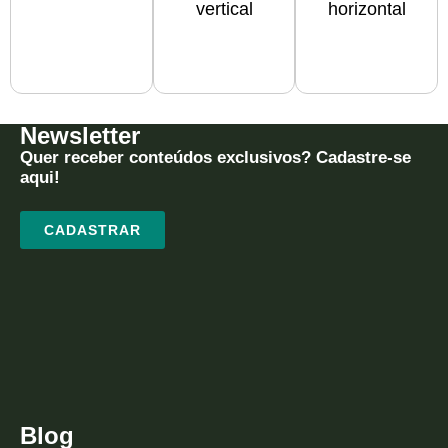
vertical
horizontal
Newsletter
Quer receber conteúdos exclusivos? Cadastre-se
aqui!
CADASTRAR
Blog