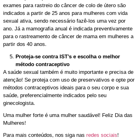
exames para rastreio do câncer de colo de útero são
indicados a partir de 25 anos para mulheres com vida
sexual ativa, sendo necessário fazê-los uma vez por
ano. Já a mamografia anual é indicada preventivamente
para o rastreamento de câncer de mama em mulheres a
partir dos 40 anos.
Proteja-se contra IST’s e escolha o melhor
método contraceptivo
A saúde sexual também é muito importante e precisa de
atenção! Se proteja com uso de preservativos e opte por
métodos contraceptivos ideais para o seu corpo e sua
saúde, preferencialmente indicados pelo seu
ginecologista.
Uma mulher forte é uma mulher saudável! Feliz Dia das
Mulheres!
Para mais conteúdos, nos siga
nas
redes sociais
!