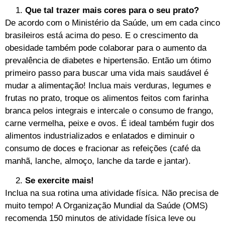
Que tal trazer mais cores para o seu prato?
De acordo com o Ministério da Saúde, um em cada cinco
brasileiros está acima do peso. E o crescimento da
obesidade também pode colaborar para o aumento da
prevalência de diabetes e hipertensão. Então um ótimo
primeiro passo para buscar uma vida mais saudável é
mudar a alimentação! Inclua mais verduras, legumes e
frutas no prato, troque os alimentos feitos com farinha
branca pelos integrais e intercale o consumo de frango,
carne vermelha, peixe e ovos. É ideal também fugir dos
alimentos industrializados e enlatados e diminuir o
consumo de doces e fracionar as refeições (café da
manhã, lanche, almoço, lanche da tarde e jantar).
Se exercite mais!
Inclua na sua rotina uma atividade física. Não precisa de
muito tempo! A Organização Mundial da Saúde (OMS)
recomenda 150 minutos de atividade física leve ou