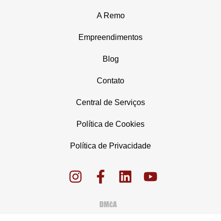
A Remo
Empreendimentos
Blog
Contato
Central de Serviços
Política de Cookies
Política de Privacidade