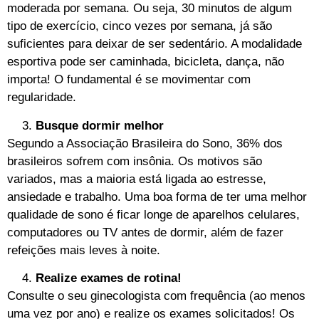
moderada por semana. Ou seja, 30 minutos de algum
tipo de exercício, cinco vezes por semana, já são
suficientes para deixar de ser sedentário. A modalidade
esportiva pode ser caminhada, bicicleta, dança, não
importa! O fundamental é se movimentar com
regularidade.
Busque dormir melhor
Segundo a Associação Brasileira do Sono, 36% dos
brasileiros sofrem com insônia. Os motivos são
variados, mas a maioria está ligada ao estresse,
ansiedade e trabalho. Uma boa forma de ter uma melhor
qualidade de sono é ficar longe de aparelhos celulares,
computadores ou TV antes de dormir, além de fazer
refeições mais leves à noite.
Realize exames de rotina!
Consulte o seu ginecologista com frequência (ao menos
uma vez por ano) e realize os exames solicitados! Os