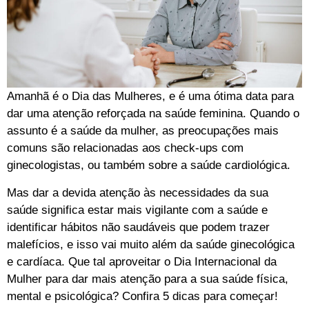
Amanhã é o Dia das Mulheres, e é uma ótima data para
dar uma atenção reforçada na saúde feminina. Quando o
assunto é a saúde da mulher, as preocupações mais
comuns são relacionadas aos check-ups com
ginecologistas, ou também sobre a saúde cardiológica.
Mas dar a devida atenção às necessidades da sua
saúde significa estar mais vigilante com a saúde e
identificar hábitos não saudáveis que podem trazer
malefícios, e isso vai muito além da saúde ginecológica
e cardíaca. Que tal aproveitar o Dia Internacional da
Mulher para dar mais atenção para a sua saúde física,
mental e psicológica? Confira 5 dicas para começar!