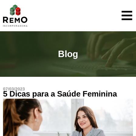
Blog
07/03/2023
5 Dicas para a Saúde Feminina