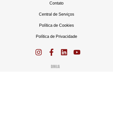
Contato
Central de Serviços
Política de Cookies
Política de Privacidade