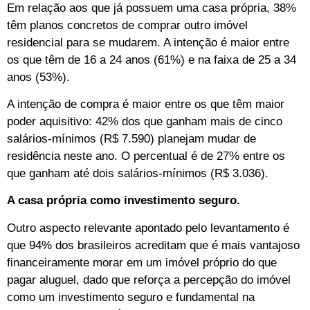
Em relação aos que já possuem uma casa própria, 38%
têm planos concretos de comprar outro imóvel
residencial para se mudarem. A intenção é maior entre
os que têm de 16 a 24 anos (61%) e na faixa de 25 a 34
anos (53%).
A intenção de compra é maior entre os que têm maior
poder aquisitivo: 42% dos que ganham mais de cinco
salários-mínimos (R$ 7.590) planejam mudar de
residência neste ano. O percentual é de 27% entre os
que ganham até dois salários-mínimos (R$ 3.036).
A casa própria como investimento seguro.
Outro aspecto relevante apontado pelo levantamento é
que 94% dos brasileiros acreditam que é mais vantajoso
financeiramente morar em um imóvel próprio do que
pagar aluguel, dado que reforça a percepção do imóvel
como um investimento seguro e fundamental na