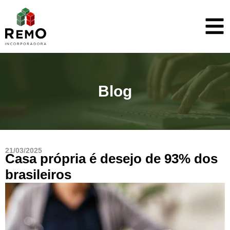
Blog
21/03/2025
Casa própria é desejo de 93% dos
brasileiros