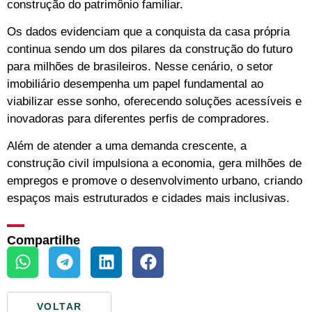
construção do patrimônio familiar.
Os dados evidenciam que a conquista da casa própria
continua sendo um dos pilares da construção do futuro
para milhões de brasileiros. Nesse cenário, o setor
imobiliário desempenha um papel fundamental ao
viabilizar esse sonho, oferecendo soluções acessíveis e
inovadoras para diferentes perfis de compradores.
Além de atender a uma demanda crescente, a
construção civil impulsiona a economia, gera milhões de
empregos e promove o desenvolvimento urbano, criando
espaços mais estruturados e cidades mais inclusivas.
Compartilhe
VOLTAR