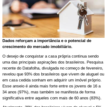
Dados reforçam a importância e o potencial de
crescimento do mercado imobiliário.
O desejo de conquistar a casa própria continua sendo
uma das principais aspirações dos brasileiros. Pesquisa
recente do Datafolha, divulgada no começo de fevereiro,
revelou que 93% dos brasileiros que vivem de aluguel ou
em casa cedida sonham em adquirir um imóvel próprio.
Esse anseio é ainda mais forte entre os jovens de 16 a
34 anos (97%), mas também se manifesta de forma
significativa entre aqueles com mais de 60 anos (83%).