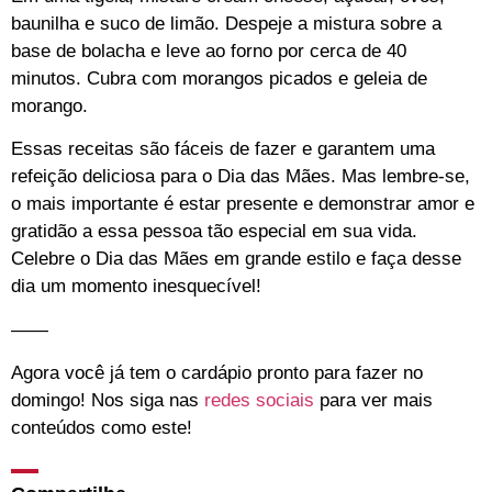
baunilha e suco de limão. Despeje a mistura sobre a
base de bolacha e leve ao forno por cerca de 40
minutos. Cubra com morangos picados e geleia de
morango.
Essas receitas são fáceis de fazer e garantem uma
refeição deliciosa para o Dia das Mães. Mas lembre-se,
o mais importante é estar presente e demonstrar amor e
gratidão a essa pessoa tão especial em sua vida.
Celebre o Dia das Mães em grande estilo e faça desse
dia um momento inesquecível!
——
Agora você já tem o cardápio pronto para fazer no
domingo! Nos siga
nas
redes sociais
para ver mais
conteúdos como este!