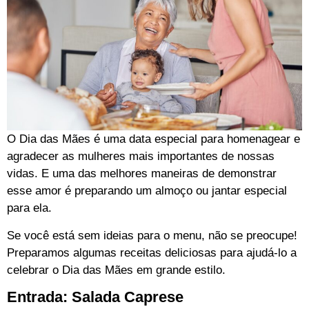
O Dia das Mães é uma data especial para homenagear e
agradecer as mulheres mais importantes de nossas
vidas. E uma das melhores maneiras de demonstrar
esse amor é preparando um almoço ou jantar especial
para ela.
Se você está sem ideias para o menu, não se preocupe!
Preparamos algumas receitas deliciosas para ajudá-lo a
celebrar o Dia das Mães em grande estilo.
Entrada: Salada Caprese