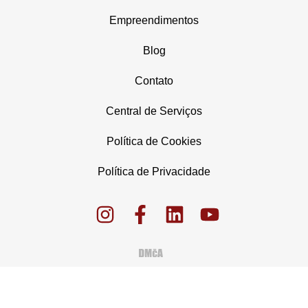
Empreendimentos
Blog
Contato
Central de Serviços
Política de Cookies
Política de Privacidade