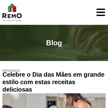
Blog
09/05/2023
Celebre o Dia das Mães em grande
estilo com estas receitas
deliciosas