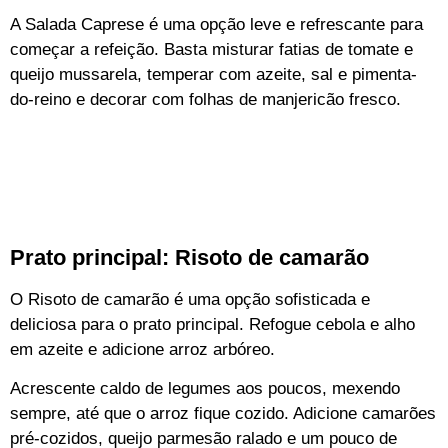
A Salada Caprese é uma opção leve e refrescante para
começar a refeição. Basta misturar fatias de tomate e
queijo mussarela, temperar com azeite, sal e pimenta-
do-reino e decorar com folhas de manjericão fresco.
Prato principal: Risoto de camarão
O Risoto de camarão é uma opção sofisticada e
deliciosa para o prato principal. Refogue cebola e alho
em azeite e adicione arroz arbóreo.
Acrescente caldo de legumes aos poucos, mexendo
sempre, até que o arroz fique cozido. Adicione camarões
pré-cozidos, queijo parmesão ralado e um pouco de