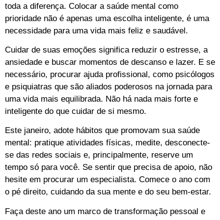
toda a diferença. Colocar a saúde mental como
prioridade não é apenas uma escolha inteligente, é uma
necessidade para uma vida mais feliz e saudável.
Cuidar de suas emoções significa reduzir o estresse, a
ansiedade e buscar momentos de descanso e lazer. E se
necessário, procurar ajuda profissional, como psicólogos
e psiquiatras que são aliados poderosos na jornada para
uma vida mais equilibrada. Não há nada mais forte e
inteligente do que cuidar de si mesmo.
Este janeiro, adote hábitos que promovam sua saúde
mental: pratique atividades físicas, medite, desconecte-
se das redes sociais e, principalmente, reserve um
tempo só para você. Se sentir que precisa de apoio, não
hesite em procurar um especialista. Comece o ano com
o pé direito, cuidando da sua mente e do seu bem-estar.
Faça deste ano um marco de transformação pessoal e