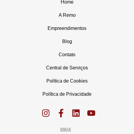
Home
A Remo
Empreendimentos
Blog
Contato
Central de Serviços
Política de Cookies
Política de Privacidade