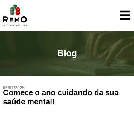
Blog
09/01/2025
Comece o ano cuidando da sua
saúde mental!