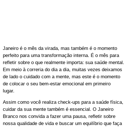
Janeiro é o mês da virada, mas também é o momento
perfeito para uma transformação interna. É o mês para
refletir sobre o que realmente importa: sua saúde mental.
Em meio à correria do dia a dia, muitas vezes deixamos
de lado o cuidado com a mente, mas este é o momento
de colocar o seu bem-estar emocional em primeiro
lugar.
Assim como você realiza check-ups para a saúde física,
cuidar da sua mente também é essencial. O Janeiro
Branco nos convida a fazer uma pausa, refletir sobre
nossa qualidade de vida e buscar um equilíbrio que faça