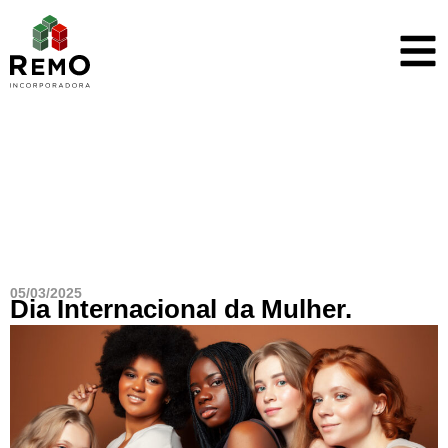
Blog
05/03/2025
Dia Internacional da Mulher.