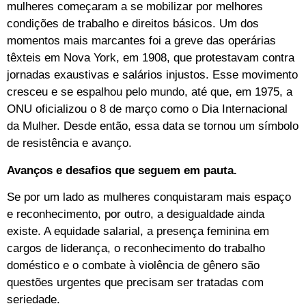
mulheres começaram a se mobilizar por melhores
condições de trabalho e direitos básicos. Um dos
momentos mais marcantes foi a greve das operárias
têxteis em Nova York, em 1908, que protestavam contra
jornadas exaustivas e salários injustos. Esse movimento
cresceu e se espalhou pelo mundo, até que, em 1975, a
ONU oficializou o 8 de março como o Dia Internacional
da Mulher. Desde então, essa data se tornou um símbolo
de resistência e avanço.
Avanços e desafios que seguem em pauta.
Se por um lado as mulheres conquistaram mais espaço
e reconhecimento, por outro, a desigualdade ainda
existe. A equidade salarial, a presença feminina em
cargos de liderança, o reconhecimento do trabalho
doméstico e o combate à violência de gênero são
questões urgentes que precisam ser tratadas com
seriedade.