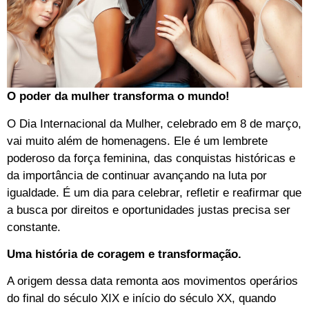
O poder da mulher transforma o mundo!
O Dia Internacional da Mulher, celebrado em 8 de março,
vai muito além de homenagens. Ele é um lembrete
poderoso da força feminina, das conquistas históricas e
da importância de continuar avançando na luta por
igualdade. É um dia para celebrar, refletir e reafirmar que
a busca por direitos e oportunidades justas precisa ser
constante.
Uma história de coragem e transformação.
A origem dessa data remonta aos movimentos operários
do final do século XIX e início do século XX, quando