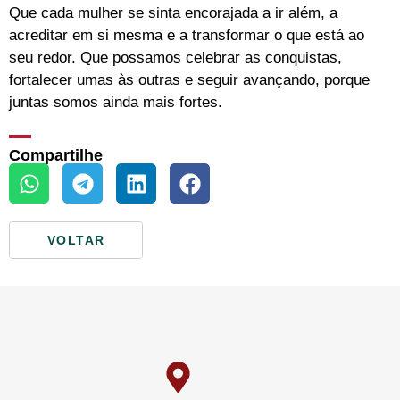
Que cada mulher se sinta encorajada a ir além, a
acreditar em si mesma e a transformar o que está ao
seu redor. Que possamos celebrar as conquistas,
fortalecer umas às outras e seguir avançando, porque
juntas somos ainda mais fortes.
Compartilhe
VOLTAR