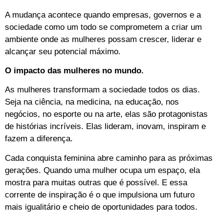
A mudança acontece quando empresas, governos e a
sociedade como um todo se comprometem a criar um
ambiente onde as mulheres possam crescer, liderar e
alcançar seu potencial máximo.
O impacto das mulheres no mundo.
As mulheres transformam a sociedade todos os dias.
Seja na ciência, na medicina, na educação, nos
negócios, no esporte ou na arte, elas são protagonistas
de histórias incríveis. Elas lideram, inovam, inspiram e
fazem a diferença.
Cada conquista feminina abre caminho para as próximas
gerações. Quando uma mulher ocupa um espaço, ela
mostra para muitas outras que é possível. E essa
corrente de inspiração é o que impulsiona um futuro
mais igualitário e cheio de oportunidades para todos.