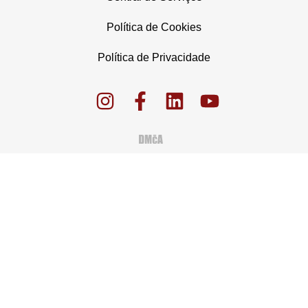
Política de Cookies
Política de Privacidade