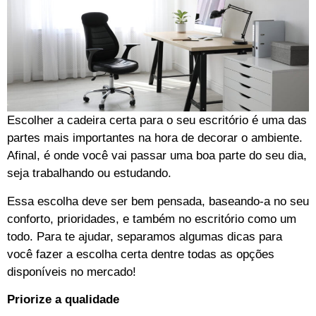
Escolher a cadeira certa para o seu escritório é uma das
partes mais importantes na hora de decorar o ambiente.
Afinal, é onde você vai passar uma boa parte do seu dia,
seja trabalhando ou estudando.
Essa escolha deve ser bem pensada, baseando-a no seu
conforto, prioridades, e também no escritório como um
todo. Para te ajudar, separamos algumas dicas para
você fazer a escolha certa dentre todas as opções
disponíveis no mercado!
Priorize a qualidade