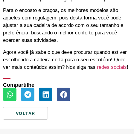
Para o encosto e braços, os melhores modelos são
aqueles com regulagem, pois desta forma você pode
ajustar a sua cadeira de acordo com o seu tamanho e
preferência, buscando o melhor conforto para você
exercer suas atividades.
Agora você já sabe o que deve procurar quando estiver
escolhendo a cadeira certa para o seu escritório! Quer
ver mais conteúdos assim? Nos siga
nas
redes sociais
!
Compartilhe
VOLTAR