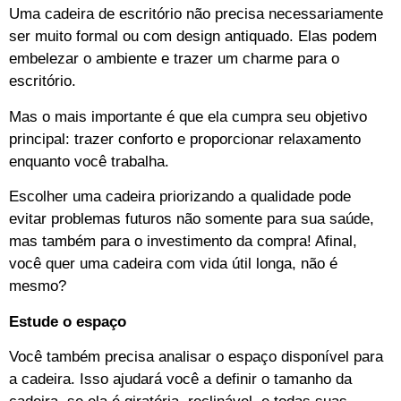
Uma cadeira de escritório não precisa necessariamente
ser muito formal ou com design antiquado. Elas podem
embelezar o ambiente e trazer um charme para o
escritório.
Mas o mais importante é que ela cumpra seu objetivo
principal: trazer conforto e proporcionar relaxamento
enquanto você trabalha.
Escolher uma cadeira priorizando a qualidade pode
evitar problemas futuros não somente para sua saúde,
mas também para o investimento da compra! Afinal,
você quer uma cadeira com vida útil longa, não é
mesmo?
Estude o espaço
Você também precisa analisar o espaço disponível para
a cadeira. Isso ajudará você a definir o tamanho da