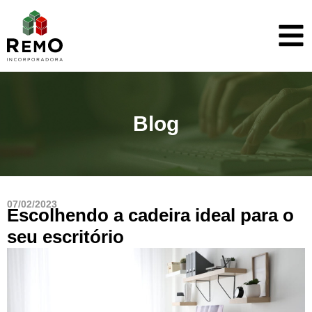
Blog
07/02/2023
Escolhendo a cadeira ideal para o
seu escritório