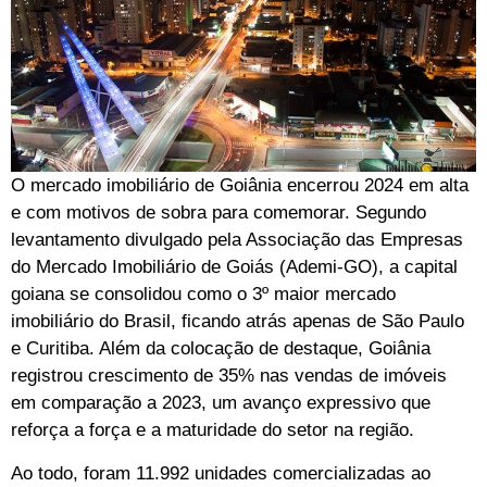
O mercado imobiliário de Goiânia encerrou 2024 em alta
e com motivos de sobra para comemorar. Segundo
levantamento divulgado pela Associação das Empresas
do Mercado Imobiliário de Goiás (Ademi-GO), a capital
goiana se consolidou como o 3º maior mercado
imobiliário do Brasil, ficando atrás apenas de São Paulo
e Curitiba. Além da colocação de destaque, Goiânia
registrou crescimento de 35% nas vendas de imóveis
em comparação a 2023, um avanço expressivo que
reforça a força e a maturidade do setor na região.
Ao todo, foram 11.992 unidades comercializadas ao