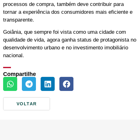
processos de compra, também deve contribuir para
tornar a experiência dos consumidores mais eficiente e
transparente.
Goiânia, que sempre foi vista como uma cidade com
qualidade de vida, agora ganha status de protagonista no
desenvolvimento urbano e no investimento imobiliário
nacional.
Compartilhe
VOLTAR