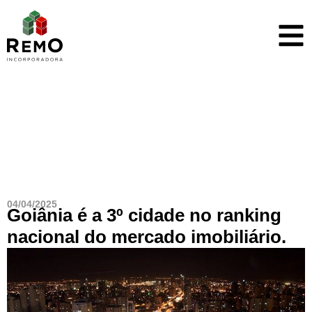
Blog
04/04/2025
Goiânia é a 3º cidade no ranking
nacional do mercado imobiliário.