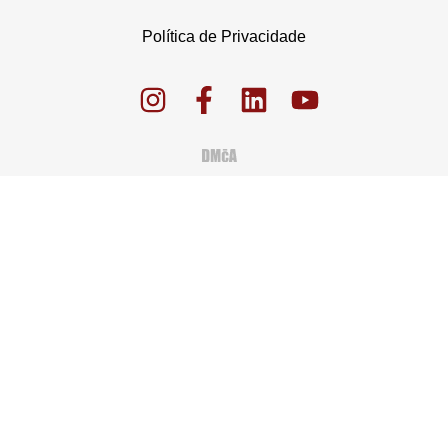
Política de Privacidade