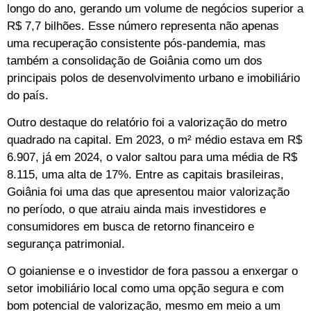
longo do ano, gerando um volume de negócios superior a
R$ 7,7 bilhões. Esse número representa não apenas
uma recuperação consistente pós-pandemia, mas
também a consolidação de Goiânia como um dos
principais polos de desenvolvimento urbano e imobiliário
do país.
Outro destaque do relatório foi a valorização do metro
quadrado na capital. Em 2023, o m² médio estava em R$
6.907, já em 2024, o valor saltou para uma média de R$
8.115, uma alta de 17%. Entre as capitais brasileiras,
Goiânia foi uma das que apresentou maior valorização
no período, o que atraiu ainda mais investidores e
consumidores em busca de retorno financeiro e
segurança patrimonial.
O goianiense e o investidor de fora passou a enxergar o
setor imobiliário local como uma opção segura e com
bom potencial de valorização, mesmo em meio a um