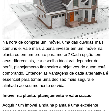
Na hora de comprar um imóvel, uma das dúvidas mais
comuns é: vale mais a pena investir em um imóvel na
planta ou em um pronto para morar? Cada opção tem
seus diferenciais, e a escolha ideal vai depender do
perfil, planejamento financeiro e objetivos de quem está
comprando. Entender as vantagens de cada alternativa é
essencial para tomar uma decisão mais segura e
alinhada ao seu momento de vida.
Imóvel na planta: planejamento e valorização
Adquirir um imóvel ainda na planta é uma excelente