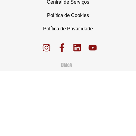
Central de Serviços
Política de Cookies
Política de Privacidade