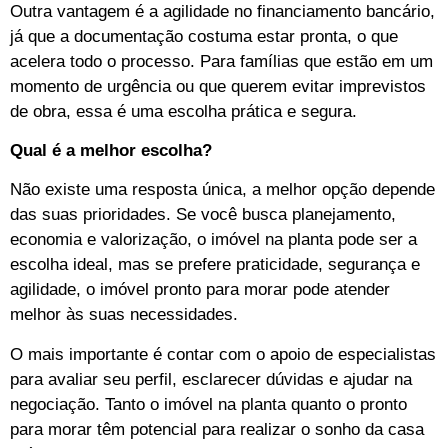
Outra vantagem é a agilidade no financiamento bancário,
já que a documentação costuma estar pronta, o que
acelera todo o processo. Para famílias que estão em um
momento de urgência ou que querem evitar imprevistos
de obra, essa é uma escolha prática e segura.
Qual é a melhor escolha?
Não existe uma resposta única, a melhor opção depende
das suas prioridades. Se você busca planejamento,
economia e valorização, o imóvel na planta pode ser a
escolha ideal, mas se prefere praticidade, segurança e
agilidade, o imóvel pronto para morar pode atender
melhor às suas necessidades.
O mais importante é contar com o apoio de especialistas
para avaliar seu perfil, esclarecer dúvidas e ajudar na
negociação. Tanto o imóvel na planta quanto o pronto
para morar têm potencial para realizar o sonho da casa