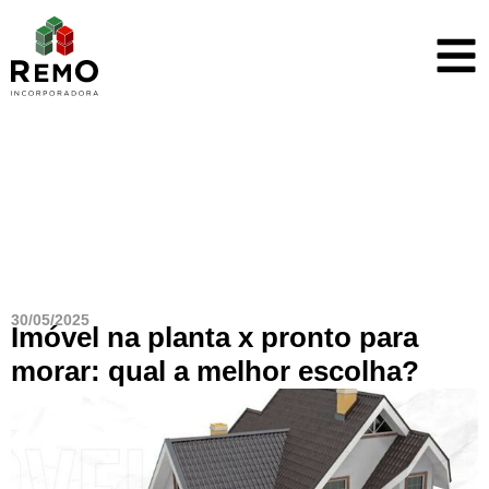
Blog
30/05/2025
Imóvel na planta x pronto para
morar: qual a melhor escolha?