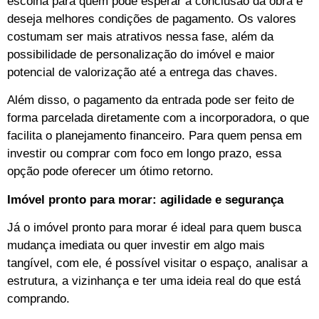
escolha para quem pode esperar a conclusão da obra e
deseja melhores condições de pagamento. Os valores
costumam ser mais atrativos nessa fase, além da
possibilidade de personalização do imóvel e maior
potencial de valorização até a entrega das chaves.
Além disso, o pagamento da entrada pode ser feito de
forma parcelada diretamente com a incorporadora, o que
facilita o planejamento financeiro. Para quem pensa em
investir ou comprar com foco em longo prazo, essa
opção pode oferecer um ótimo retorno.
Imóvel pronto para morar: agilidade e segurança
Já o imóvel pronto para morar é ideal para quem busca
mudança imediata ou quer investir em algo mais
tangível, com ele, é possível visitar o espaço, analisar a
estrutura, a vizinhança e ter uma ideia real do que está
comprando.