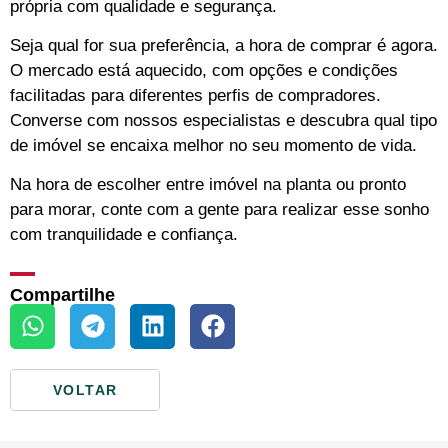
própria com qualidade e segurança.
Seja qual for sua preferência, a hora de comprar é agora.
O mercado está aquecido, com opções e condições
facilitadas para diferentes perfis de compradores.
Converse com nossos especialistas e descubra qual tipo
de imóvel se encaixa melhor no seu momento de vida.
Na hora de escolher entre imóvel na planta ou pronto
para morar, conte com a gente para realizar esse sonho
com tranquilidade e confiança.
Compartilhe
VOLTAR