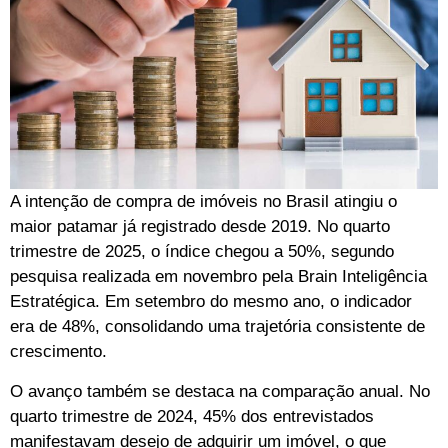
A intenção de compra de imóveis no Brasil atingiu o
maior patamar já registrado desde 2019. No quarto
trimestre de 2025, o índice chegou a 50%, segundo
pesquisa realizada em novembro pela Brain Inteligência
Estratégica. Em setembro do mesmo ano, o indicador
era de 48%, consolidando uma trajetória consistente de
crescimento.
O avanço também se destaca na comparação anual. No
quarto trimestre de 2024, 45% dos entrevistados
manifestavam desejo de adquirir um imóvel, o que