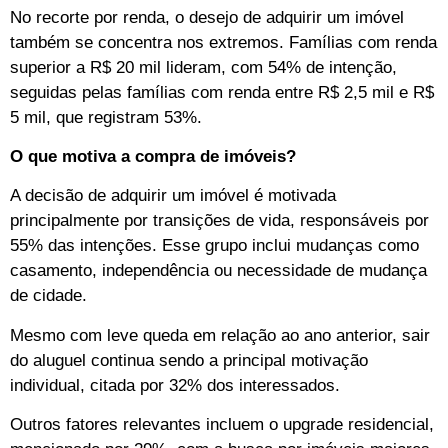
No recorte por renda, o desejo de adquirir um imóvel
também se concentra nos extremos. Famílias com renda
superior a R$ 20 mil lideram, com 54% de intenção,
seguidas pelas famílias com renda entre R$ 2,5 mil e R$
5 mil, que registram 53%.
O que motiva a compra de imóveis?
A decisão de adquirir um imóvel é motivada
principalmente por transições de vida, responsáveis por
55% das intenções. Esse grupo inclui mudanças como
casamento, independência ou necessidade de mudança
de cidade.
Mesmo com leve queda em relação ao ano anterior, sair
do aluguel continua sendo a principal motivação
individual, citada por 32% dos interessados.
Outros fatores relevantes incluem o upgrade residencial,