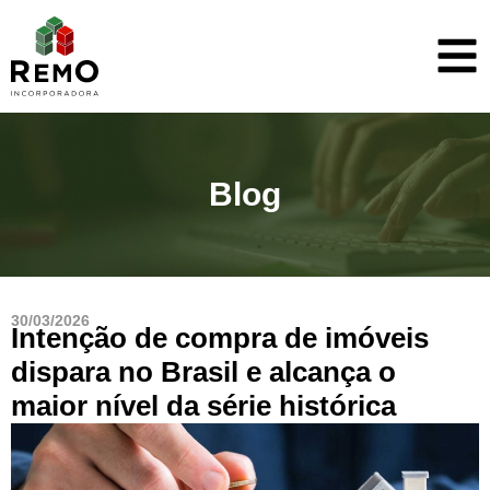
Blog
30/03/2026
Intenção de compra de imóveis
dispara no Brasil e alcança o
maior nível da série histórica