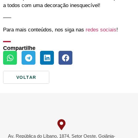
a todos com uma decoração inesquecível!
—–
Para mais conteúdos, nos siga
nas
redes sociais
!
Compartilhe
VOLTAR
Av. República do Líbano, 1874, Setor Oeste. Goiânia-