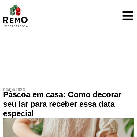
Blog
04/04/2023
Páscoa em casa: Como decorar
seu lar para receber essa data
especial