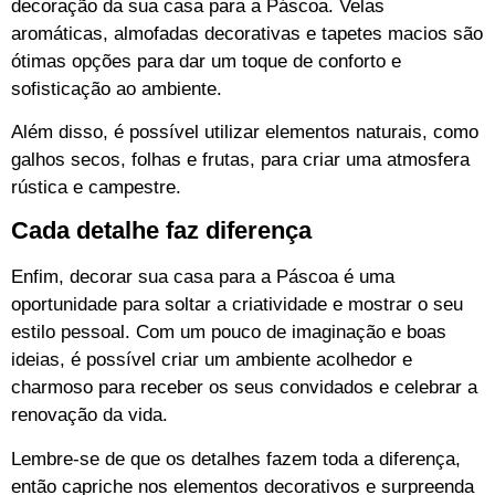
decoração da sua casa para a Páscoa. Velas
aromáticas, almofadas decorativas e tapetes macios são
ótimas opções para dar um toque de conforto e
sofisticação ao ambiente.
Além disso, é possível utilizar elementos naturais, como
galhos secos, folhas e frutas, para criar uma atmosfera
rústica e campestre.
Cada detalhe faz diferença
Enfim, decorar sua casa para a Páscoa é uma
oportunidade para soltar a criatividade e mostrar o seu
estilo pessoal. Com um pouco de imaginação e boas
ideias, é possível criar um ambiente acolhedor e
charmoso para receber os seus convidados e celebrar a
renovação da vida.
Lembre-se de que os detalhes fazem toda a diferença,
então capriche nos elementos decorativos e surpreenda