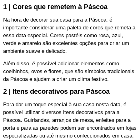
1 | Cores que remetem à Páscoa
Na hora de decorar sua casa para a Páscoa, é
importante considerar uma paleta de cores que remeta a
essa data especial. Cores pastéis como rosa, azul,
verde e amarelo são excelentes opções para criar um
ambiente suave e delicado.
Além disso, é possível adicionar elementos como
coelhinhos, ovos e flores, que são símbolos tradicionais
da Páscoa e ajudam a criar um clima festivo.
2 | Itens decorativos para Páscoa
Para dar um toque especial à sua casa nesta data, é
possível utilizar diversos itens decorativos para a
Páscoa. Guirlandas, arranjos de mesa, enfeites para a
porta e para as paredes podem ser encontrados em lojas
especializadas ou até mesmo confeccionados em casa.