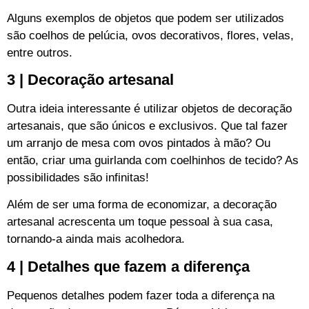
Alguns exemplos de objetos que podem ser utilizados
são coelhos de pelúcia, ovos decorativos, flores, velas,
entre outros.
3 | Decoração artesanal
Outra ideia interessante é utilizar objetos de decoração
artesanais, que são únicos e exclusivos. Que tal fazer
um arranjo de mesa com ovos pintados à mão? Ou
então, criar uma guirlanda com coelhinhos de tecido? As
possibilidades são infinitas!
Além de ser uma forma de economizar, a decoração
artesanal acrescenta um toque pessoal à sua casa,
tornando-a ainda mais acolhedora.
4 | Detalhes que fazem a diferença
Pequenos detalhes podem fazer toda a diferença na