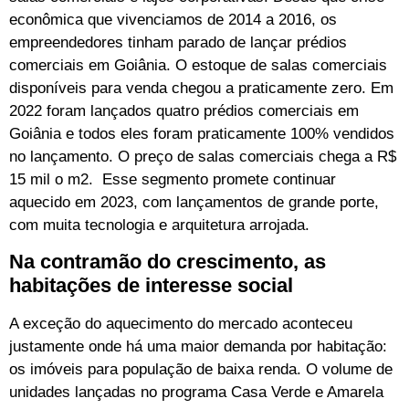
econômica que vivenciamos de 2014 a 2016, os
empreendedores tinham parado de lançar prédios
comerciais em Goiânia. O estoque de salas comerciais
disponíveis para venda chegou a praticamente zero. Em
2022 foram lançados quatro prédios comerciais em
Goiânia e todos eles foram praticamente 100% vendidos
no lançamento. O preço de salas comerciais chega a R$
15 mil o m2. Esse segmento promete continuar
aquecido em 2023, com lançamentos de grande porte,
com muita tecnologia e arquitetura arrojada.
Na contramão do crescimento, as
habitações de interesse social
A exceção do aquecimento do mercado aconteceu
justamente onde há uma maior demanda por habitação:
os imóveis para população de baixa renda. O volume de
unidades lançadas no programa Casa Verde e Amarela