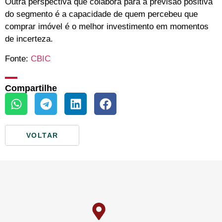
Outra perspectiva que colabora para a previsão positiva
do segmento é a capacidade de quem percebeu que
comprar imóvel é o melhor investimento em momentos
de incerteza.
Fonte:
CBIC
Compartilhe
VOLTAR