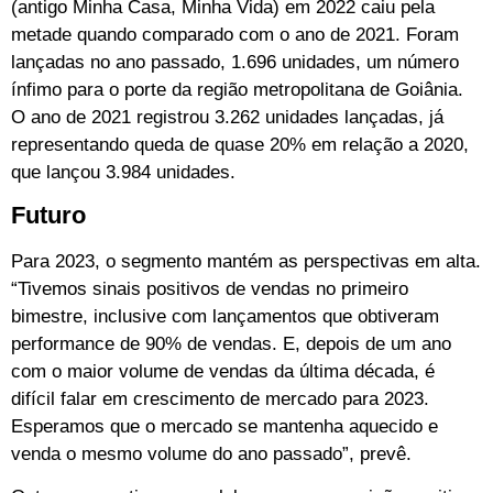
(antigo Minha Casa, Minha Vida) em 2022 caiu pela
metade quando comparado com o ano de 2021. Foram
lançadas no ano passado, 1.696 unidades, um número
ínfimo para o porte da região metropolitana de Goiânia.
O ano de 2021 registrou 3.262 unidades lançadas, já
representando queda de quase 20% em relação a 2020,
que lançou 3.984 unidades.
Futuro
Para 2023, o segmento mantém as perspectivas em alta.
“Tivemos sinais positivos de vendas no primeiro
bimestre, inclusive com lançamentos que obtiveram
performance de 90% de vendas. E, depois de um ano
com o maior volume de vendas da última década, é
difícil falar em crescimento de mercado para 2023.
Esperamos que o mercado se mantenha aquecido e
venda o mesmo volume do ano passado”, prevê.