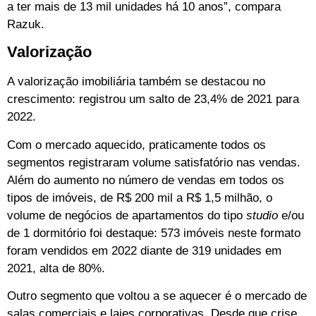
a ter mais de 13 mil unidades há 10 anos”, compara
Razuk.
Valorização
A valorização imobiliária também se destacou no
crescimento: registrou um salto de 23,4% de 2021 para
2022.
Com o mercado aquecido, praticamente todos os
segmentos registraram volume satisfatório nas vendas.
Além do aumento no número de vendas em todos os
tipos de imóveis, de R$ 200 mil a R$ 1,5 milhão, o
volume de negócios de apartamentos do tipo
studio
e/ou
de 1 dormitório foi destaque: 573 imóveis neste formato
foram vendidos em 2022 diante de 319 unidades em
2021, alta de 80%.
Outro segmento que voltou a se aquecer é o mercado de
salas comerciais e lajes corporativas. Desde que crise