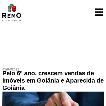
Blog
05/04/2023
Pelo 6º ano, crescem vendas de
imóveis em Goiânia e Aparecida de
Goiânia