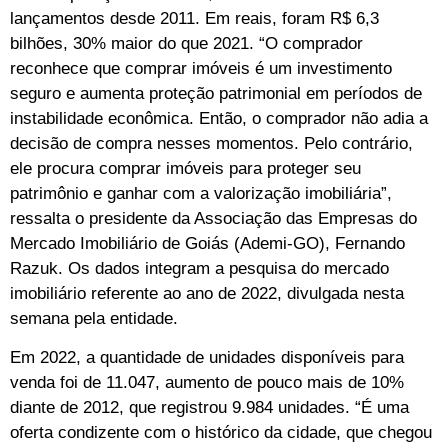
lançamentos desde 2011. Em reais, foram R$ 6,3
bilhões, 30% maior do que 2021. “O comprador
reconhece que comprar imóveis é um investimento
seguro e aumenta proteção patrimonial em períodos de
instabilidade econômica. Então, o comprador não adia a
decisão de compra nesses momentos. Pelo contrário,
ele procura comprar imóveis para proteger seu
patrimônio e ganhar com a valorização imobiliária”,
ressalta o presidente da Associação das Empresas do
Mercado Imobiliário de Goiás (Ademi-GO), Fernando
Razuk. Os dados integram a pesquisa do mercado
imobiliário referente ao ano de 2022, divulgada nesta
semana pela entidade.
Em 2022, a quantidade de unidades disponíveis para
venda foi de 11.047, aumento de pouco mais de 10%
diante de 2012, que registrou 9.984 unidades. “É uma
oferta condizente com o histórico da cidade, que chegou