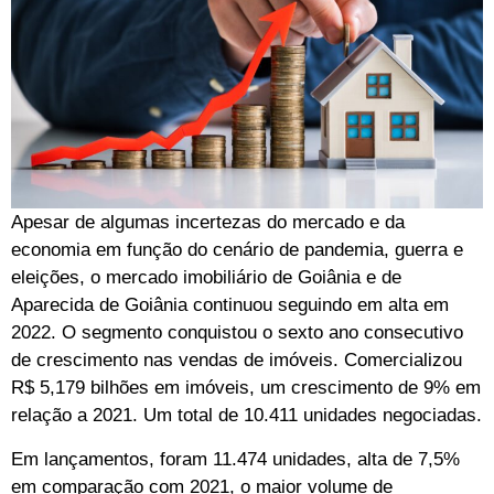
Apesar de algumas incertezas do mercado e da
economia em função do cenário de pandemia, guerra e
eleições, o mercado imobiliário de Goiânia e de
Aparecida de Goiânia continuou seguindo em alta em
2022. O segmento conquistou o sexto ano consecutivo
de crescimento nas vendas de imóveis. Comercializou
R$ 5,179 bilhões em imóveis, um crescimento de 9% em
relação a 2021. Um total de 10.411 unidades negociadas.
Em lançamentos, foram 11.474 unidades, alta de 7,5%
em comparação com 2021, o maior volume de