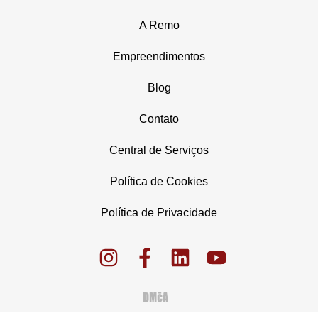
A Remo
Empreendimentos
Blog
Contato
Central de Serviços
Política de Cookies
Política de Privacidade