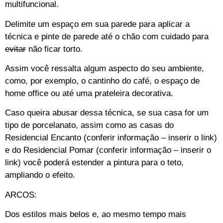
multifuncional.
Delimite um espaço em sua parede para aplicar a
técnica e pinte de parede até o chão com cuidado para
evitar
não ficar torto.
Assim você ressalta algum aspecto do seu ambiente,
como, por exemplo, o cantinho do café, o espaço de
home office ou até uma prateleira decorativa.
Caso queira abusar dessa técnica, se sua casa for um
tipo de porcelanato, assim como as casas do
Residencial Encanto (conferir informação – inserir o link)
e do Residencial Pomar (conferir informação – inserir o
link) você poderá estender a pintura para o teto,
ampliando o efeito.
ARCOS:
Dos estilos mais belos e, ao mesmo tempo mais