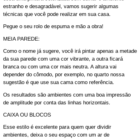
estranho e desagradável, vamos sugerir algumas
técnicas que você pode realizar em sua casa.
Pegue o seu rolo de espuma e mão a obra!
MEIA PAREDE:
Como o nome já sugere, você irá pintar apenas a metade
da sua parede com uma cor vibrante, a outra ficará
branca ou com uma cor mais neutra. A altura vai
depender do cômodo, por exemplo, no quarto nossa
sugestão é que use sua cama como referência.
Os resultados são ambientes com uma boa impressão
de amplitude por conta das linhas horizontais.
CAIXA OU BLOCOS
Esse estilo é excelente para quem quer dividir
ambientes, deixa o seu espaço com um ar de