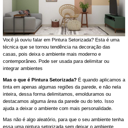
Você já ouviu falar em Pintura Setorizada? Esta é uma
técnica que se tornou tendência na decoração das
casas, pois deixa o ambiente mais moderno e
contemporâneo. Pode ser usada para delimitar ou
integrar ambientes
Mas o que é Pintura Setorizada?
É quando aplicamos a
tinta em apenas algumas regiões da parede, e não nela
inteira, dessa forma delimitamos, emolduramos ou
destacamos alguma área da parede ou do teto. Isso
ajuda a deixar o ambiente com mais personalidade.
Mas não é algo aleatório, para que o seu ambiente tenha
essa uma pintura setorizada sem deixar o ambiente