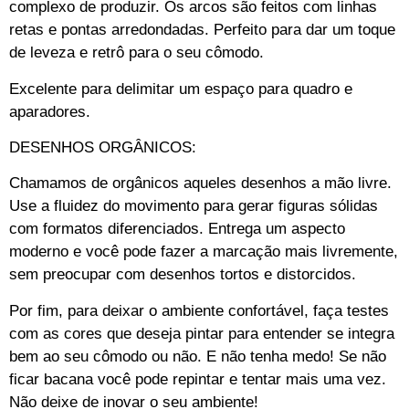
complexo de produzir. Os arcos são feitos com linhas
retas e pontas arredondadas. Perfeito para dar um toque
de leveza e retrô para o seu cômodo.
Excelente para delimitar um espaço para quadro e
aparadores.
DESENHOS ORGÂNICOS:
Chamamos de orgânicos aqueles desenhos a mão livre.
Use a fluidez do movimento para gerar figuras sólidas
com formatos diferenciados. Entrega um aspecto
moderno e você pode fazer a marcação mais livremente,
sem preocupar com desenhos tortos e distorcidos.
Por fim, para deixar o ambiente confortável, faça testes
com as cores que deseja pintar para entender se integra
bem ao seu cômodo ou não. E não tenha medo! Se não
ficar bacana você pode repintar e tentar mais uma vez.
Não deixe de inovar o seu ambiente!