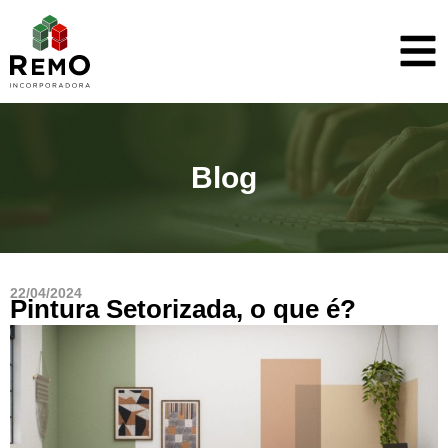
Blog
22/04/2024
Pintura Setorizada, o que é?