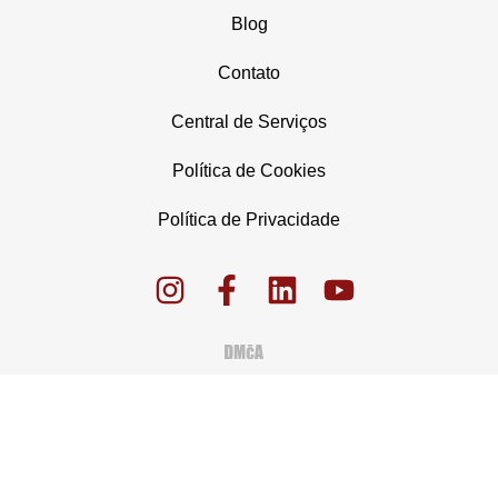
Blog
Contato
Central de Serviços
Política de Cookies
Política de Privacidade