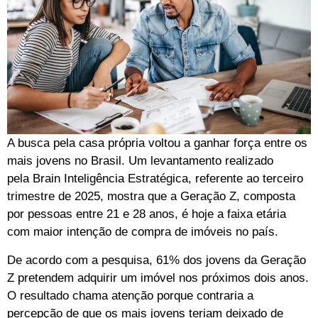
A busca pela casa própria voltou a ganhar força entre os
mais jovens no Brasil. Um levantamento realizado
pela Brain Inteligência Estratégica, referente ao terceiro
trimestre de 2025, mostra que a Geração Z, composta
por pessoas entre 21 e 28 anos, é hoje a faixa etária
com maior intenção de compra de imóveis no país.
De acordo com a pesquisa, 61% dos jovens da Geração
Z pretendem adquirir um imóvel nos próximos dois anos.
O resultado chama atenção porque contraria a
percepção de que os mais jovens teriam deixado de